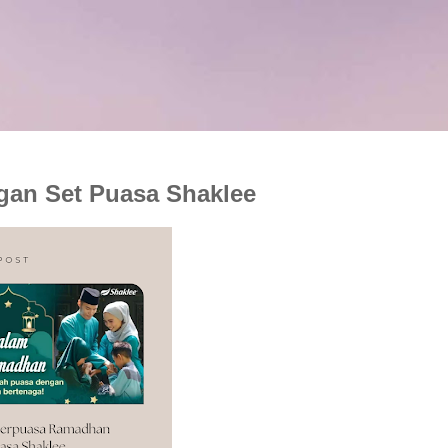
an Set Puasa Shaklee