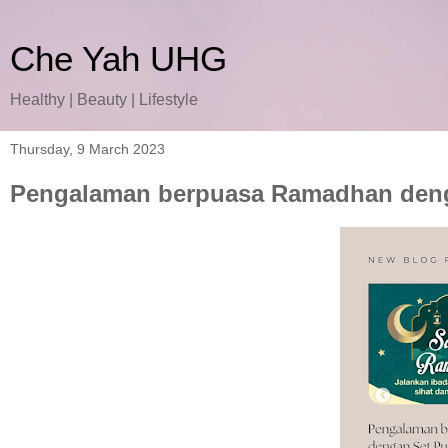
Che Yah UHG
Healthy | Beauty | Lifestyle
Thursday, 9 March 2023
Pengalaman berpuasa Ramadhan deng