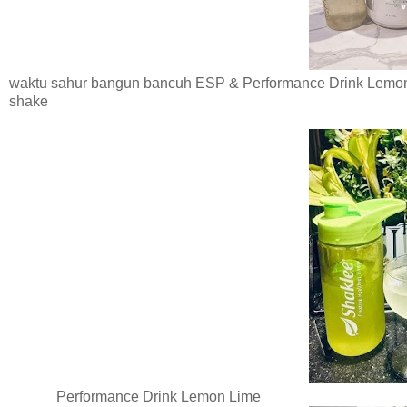
waktu sahur bangun bancuh ESP & Performance Drink Lemon
shake
Performance Drink Lemon Lime