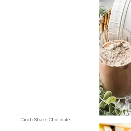
Cinch Shake Chocolate