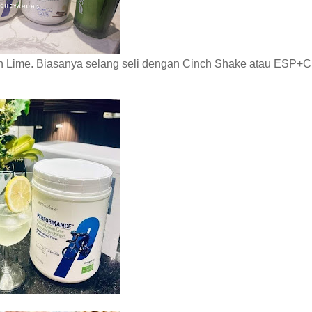
 Lime. Biasanya selang seli dengan Cinch Shake atau ESP+C