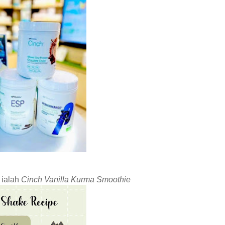
 ialah
Cinch Vanilla Kurma Smoothie