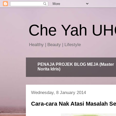
Che Yah U
Healthy | Beauty | Lifestyle
PENAJA PROJEK BLOG MEJA (Master
Norita Idris)
Wednesday, 8 January 2014
Cara-cara Nak Atasi Masalah Se