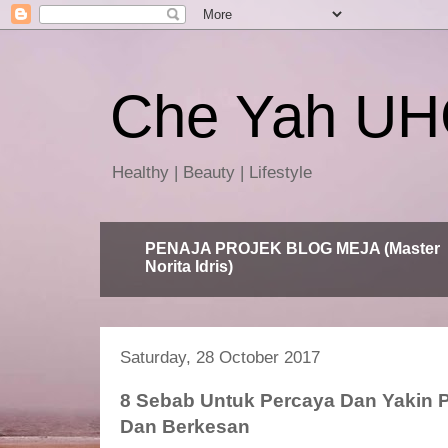
Che Yah U
Healthy | Beauty | Lifestyle
PENAJA PROJEK BLOG MEJA (Master
Norita Idris)
Saturday, 28 October 2017
8 Sebab Untuk Percaya Dan Yakin 
Dan Berkesan