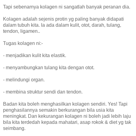
Tapi sebenarnya kolagen ni sangatlah banyak peranan dia.
Kolagen adalah sejenis protin yg paling banyak didapati
dalam tubuh kita. Ia ada dalam kulit, otot, darah, tulang,
tendon, ligamen..
Tugas kolagen ni:-
- menjadikan kulit kita elastik.
- menyambungkan tulang kita dengan otot.
- melindungi organ.
- membina struktur sendi dan tendon.
Badan kita boleh menghasilkan kolagen sendiri. Yes! Tapi
penghasilannya semakin berkurangan bila usia kita
meningkat. Dan kekurangan kolagen ni boleh jadi lebih laju
bila kita terdedah kepada mahatari, asap rokok & diet yg tak
seimbang.