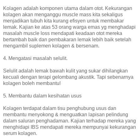
Kolagen adalah komponen utama dalam otot. Kekurangan
kolagen akan menganggu muscle mass kita sekaligus
menjadikan tubuh kita kurang efisyen untuk membakar
lemak. Kajian ke atas 53 orang warga emas yg menghadapi
masalah muscle loss mendapati keadaan otot mereka
bertambah baik dan pembakaran lemak lebih baik setelah
mengambil suplemen kolagen & bersenam.
4. Mengatasi masalah selulit.
Selulit adalah lemak bawah kulit yang sukar dihilangkan
kecuali dengan terapi gelombang akustik. Tapi sebenarnya
kolagen boleh membantu!
5. Membantu dalam kesihatan usus
Kolagen terdapat dalam tisu penghubung usus dan
membantu menyokong & menguatkan lapisan pelindung
dalam saluran penghadaman. Kajian terhadap mereka yang
menghidapi IBS mendapati mereka mempunyai kekurangan
serum kolagen.