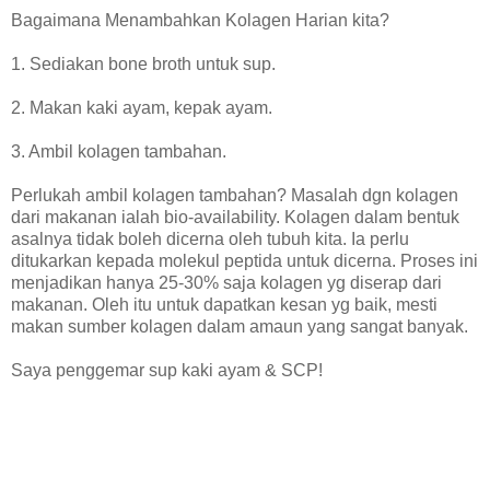
Bagaimana Menambahkan Kolagen Harian kita?
1. Sediakan bone broth untuk sup.
2. Makan kaki ayam, kepak ayam.
3. Ambil kolagen tambahan.
Perlukah ambil kolagen tambahan? Masalah dgn kolagen
dari makanan ialah bio-availability. Kolagen dalam bentuk
asalnya tidak boleh dicerna oleh tubuh kita. Ia perlu
ditukarkan kepada molekul peptida untuk dicerna. Proses ini
menjadikan hanya 25-30% saja kolagen yg diserap dari
makanan. Oleh itu untuk dapatkan kesan yg baik, mesti
makan sumber kolagen dalam amaun yang sangat banyak.
Saya penggemar sup kaki ayam & SCP!