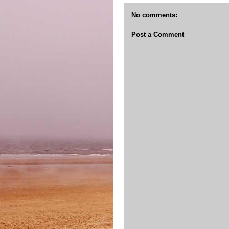
No comments:
Post a Comment