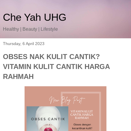
Che Yah UHG
Healthy | Beauty | Lifestyle
Thursday, 6 April 2023
OBSES NAK KULIT CANTIK?
VITAMIN KULIT CANTIK HARGA
RAHMAH