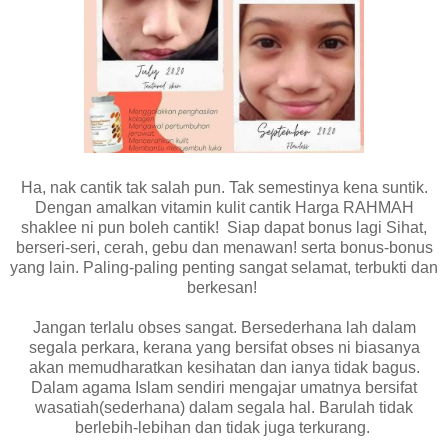
Ha, nak cantik tak salah pun. Tak semestinya kena suntik.
Dengan amalkan vitamin kulit cantik Harga RAHMAH
shaklee ni pun boleh cantik! Siap dapat bonus lagi Sihat,
berseri-seri, cerah, gebu dan menawan! serta bonus-bonus
yang lain. Paling-paling penting sangat selamat, terbukti dan
berkesan!
Jangan terlalu obses sangat. Bersederhana lah dalam
segala perkara, kerana yang bersifat obses ni biasanya
akan memudharatkan kesihatan dan ianya tidak bagus.
Dalam agama Islam sendiri mengajar umatnya bersifat
wasatiah(sederhana) dalam segala hal. Barulah tidak
berlebih-lebihan dan tidak juga terkurang.