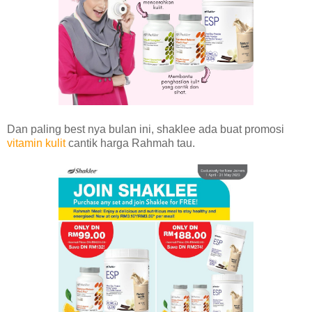
Dan paling best nya bulan ini, shaklee ada buat promosi
vitamin kulit
cantik harga Rahmah tau.