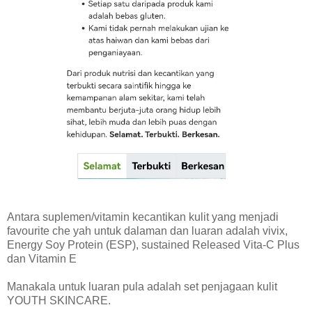
Antara suplemen/vitamin kecantikan kulit yang menjadi
favourite che yah untuk dalaman dan luaran adalah vivix,
Energy Soy Protein (ESP), sustained Released Vita-C Plus
dan Vitamin E
Manakala untuk luaran pula adalah set penjagaan kulit
YOUTH SKINCARE.