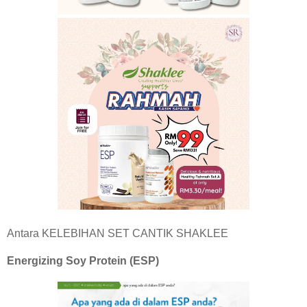
Antara KELEBIHAN SET CANTIK SHAKLEE
Energizing Soy Protein (ESP)