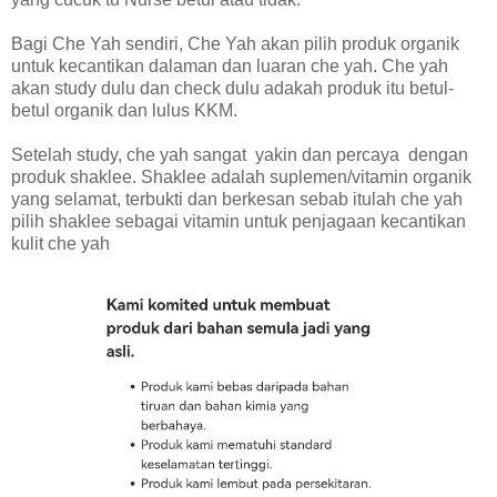
Bagi Che Yah sendiri, Che Yah akan pilih produk organik
untuk kecantikan dalaman dan luaran che yah. Che yah
akan study dulu dan check dulu adakah produk itu betul-
betul organik dan lulus KKM.
Setelah study, che yah sangat yakin dan percaya dengan
produk shaklee. Shaklee adalah suplemen/vitamin organik
yang selamat, terbukti dan berkesan sebab itulah che yah
pilih shaklee sebagai vitamin untuk penjagaan kecantikan
kulit che yah