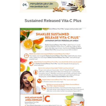
Sustained Released Vita-C Plus