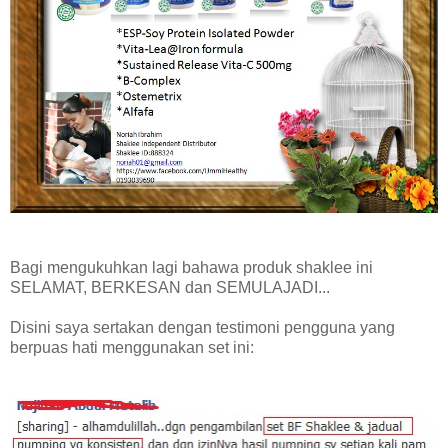
B
a
gi mengukuhkan lagi bahawa produk shaklee ini
SELAMAT, BERKESAN dan SEMULAJADI...
Disini saya sertakan dengan testimoni pengguna yang
berpuas hati menggunakan set ini: