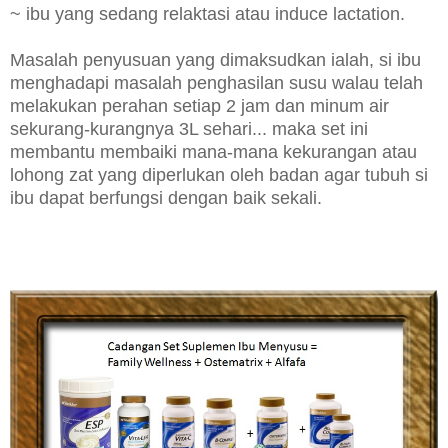
~ ibu yang sedang relaktasi atau induce lactation.
Masalah penyusuan yang dimaksudkan ialah, si ibu
menghadapi masalah penghasilan susu walau telah
melakukan perahan setiap 2 jam dan minum air
sekurang-kurangnya 3L sehari... maka set ini
membantu membaiki mana-mana kekurangan atau
lohong zat yang diperlukan oleh badan agar tubuh si
ibu dapat berfungsi dengan baik sekali.